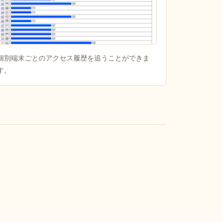
個別端末ごとのアクセス履歴を追うことができま
す。