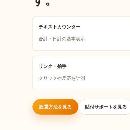
テキストカウンター
合計・日計の基本表示
リンク・拍手
クリックや反応を計測
設置方法を見る
貼付サポートを見る