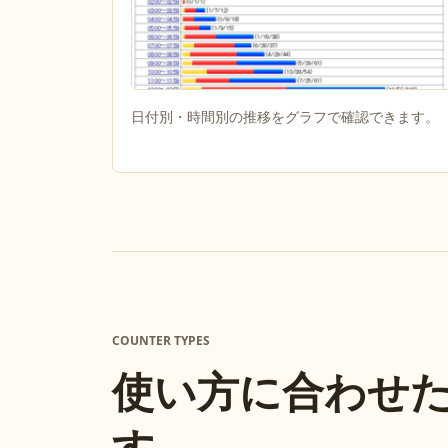
日付別・時間別の推移をグラフで確認できます。
COUNTER TYPES
使い方に合わせ
す。