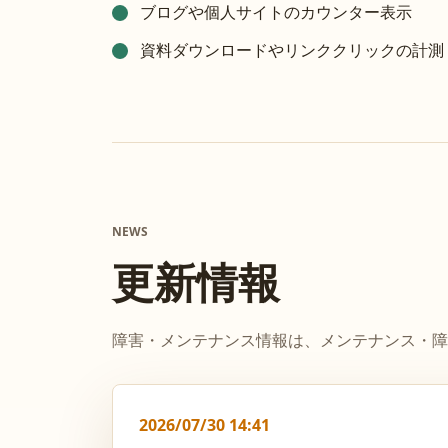
ブログや個人サイトのカウンター表示
資料ダウンロードやリンククリックの計測
NEWS
更新情報
障害・メンテナンス情報は、メンテナンス・障
2026/07/30 14:41