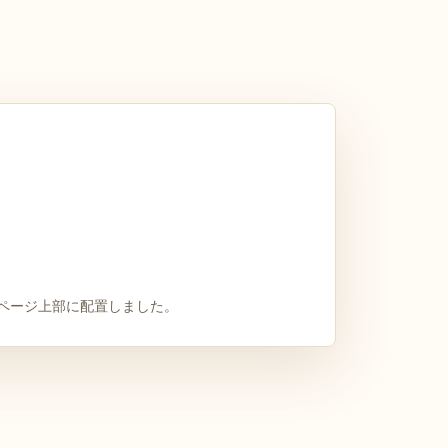
ページ上部に配置しました。