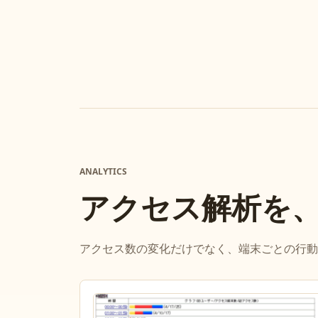
ANALYTICS
アクセス解析を
アクセス数の変化だけでなく、端末ごとの行動