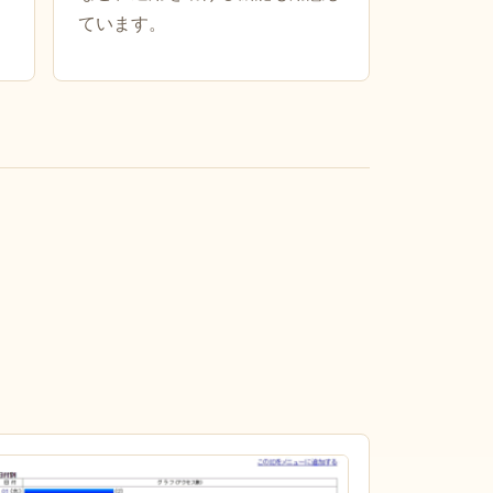
ています。