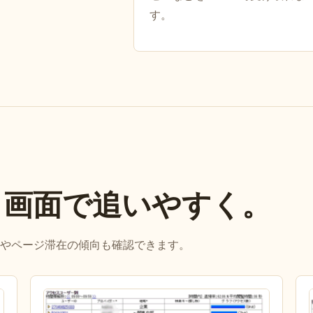
す。
、画面で追いやすく。
やページ滞在の傾向も確認できます。