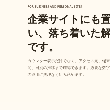
FOR BUSINESS AND PERSONAL SITES
企業サイトにも
い、落ち着いた
です。
カウンター表示だけでなく、アクセス元、端末
間、日別の推移まで確認できます。必要な数字
の運用に無理なく組み込めます。