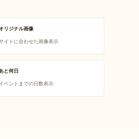
オリジナル画像
サイトに合わせた画像表示
あと何日
イベントまでの日数表示