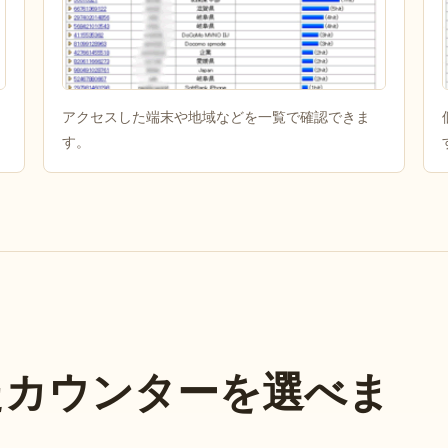
アクセスした端末や地域などを一覧で確認できま
す。
たカウンターを選べま