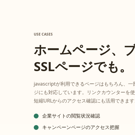
USE CASES
ホームページ、
SSLページでも。
javascriptが利用できるページはもちろん、
ジにも対応しています。リンクカウンターを使
短縮URLからのアクセス確認にも活用できます
企業サイトの閲覧状況確認
キャンペーンページのアクセス把握