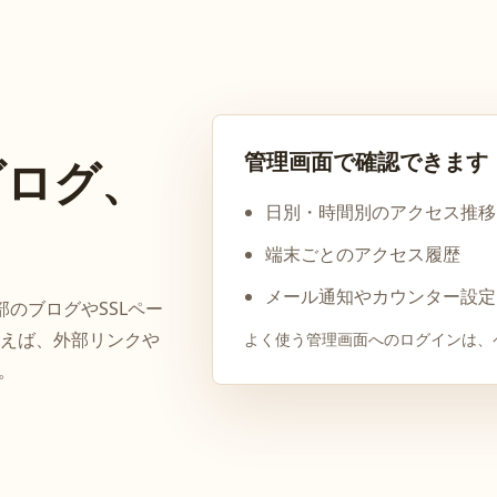
管理画面で確認できます
ブログ、
日別・時間別のアクセス推移
端末ごとのアクセス履歴
メール通知やカウンター設定
一部のブログやSSLペー
えば、外部リンクや
よく使う管理画面へのログインは、
。