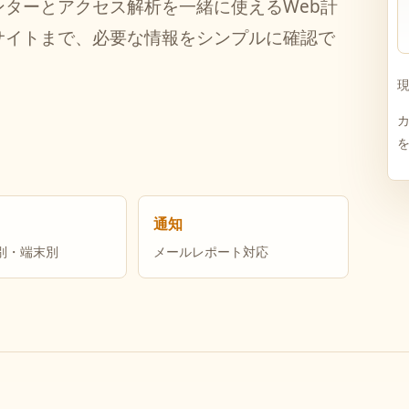
ターとアクセス解析を一緒に使えるWeb計
サイトまで、必要な情報をシンプルに確認で
通知
別・端末別
メールレポート対応