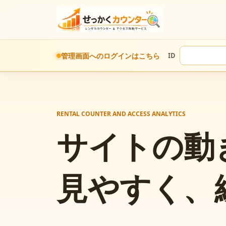
管理画面へのログインはこちら
ID
RENTAL COUNTER AND ACCESS ANALYTICS
サイトの動
見やすく、