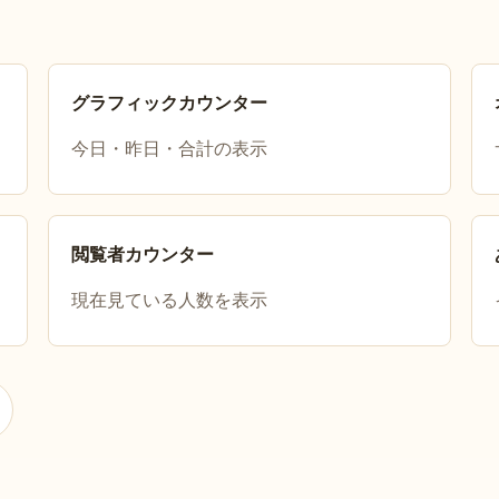
グラフィックカウンター
今日・昨日・合計の表示
閲覧者カウンター
現在見ている人数を表示