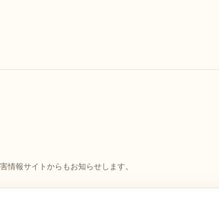
害情報サイトからもお知らせします。